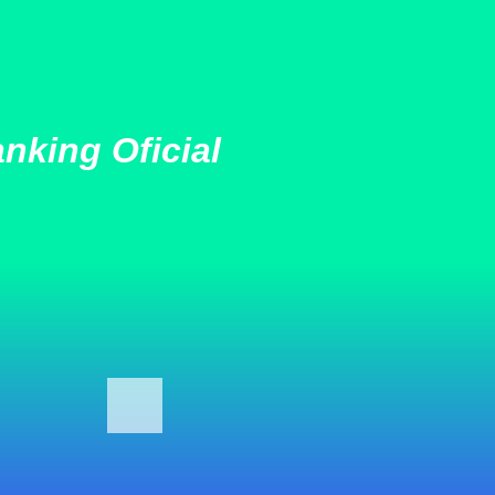
nking Oficial