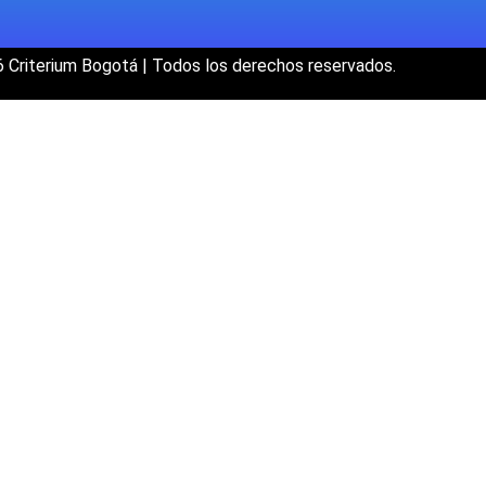
 Criterium Bogotá | Todos los derechos reservados.