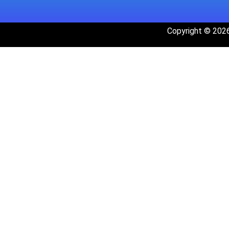
Copyright © 2026