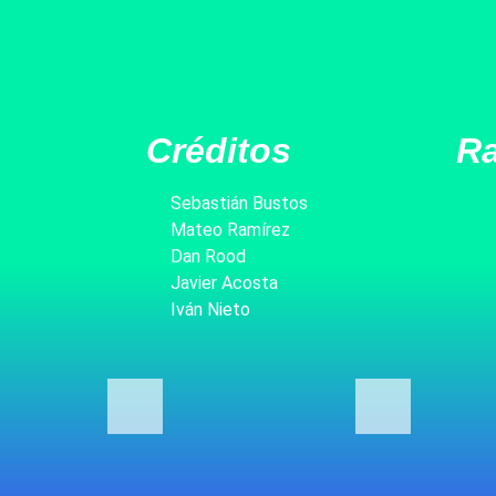
Créditos
Ra
Sebastián Bustos
Mateo Ramírez
Dan Rood
Javier Acosta
Iván Nieto