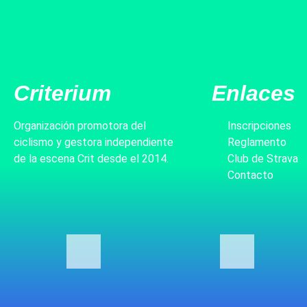
Criterium
Enlaces
Organización promotora del
Inscripciones
ciclismo y gestora independiente
Reglamento
de la escena Crit desde el 2014.
Club de Strava
Contacto