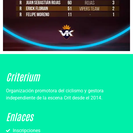
Criterium
Organización promotora del ciclismo y gestora
independiente de la escena Crit desde el 2014.
Enlaces
Inscripciones