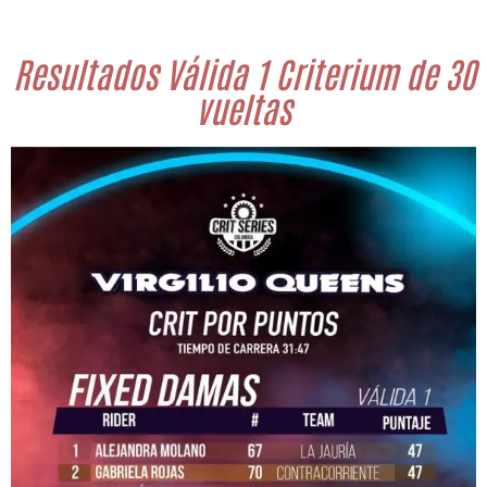
Resultados Válida 1 Criterium de 30
vueltas