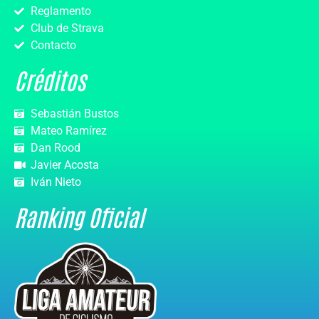
Reglamento
Club de Strava
Contacto
Créditos
Sebastián Bustos
Mateo Ramírez
Dan Rood
Javier Acosta
Iván Nieto
Ranking Oficial