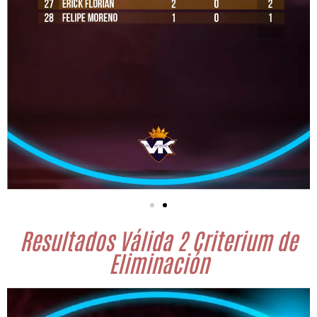
Resultados Válida 2 Criterium de
Eliminación