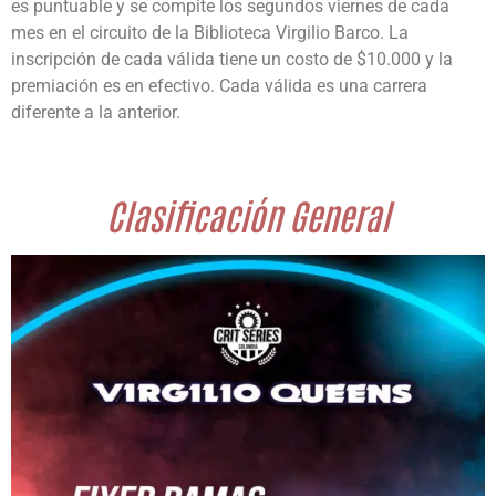
es puntuable y se compite los segundos viernes de cada
mes en el circuito de la Biblioteca Virgilio Barco. La
inscripción de cada válida tiene un costo de $10.000 y la
premiación es en efectivo. Cada válida es una carrera
diferente a la anterior.
Clasificación General