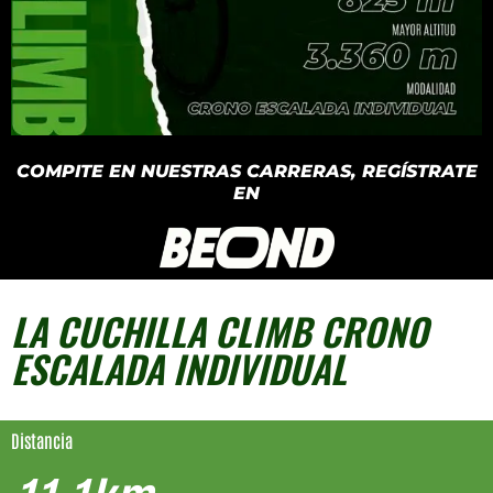
COMPITE EN NUESTRAS CARRERAS, REGÍSTRATE
EN
LA CUCHILLA CLIMB CRONO
ESCALADA INDIVIDUAL
Distancia