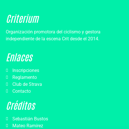
Criterium
Organización promotora del ciclismo y gestora
independiente de la escena Crit desde el 2014.
Enlaces
Inscripciones
Reglamento
Club de Strava
Contacto
Créditos
Sebastián Bustos
Mateo Ramírez