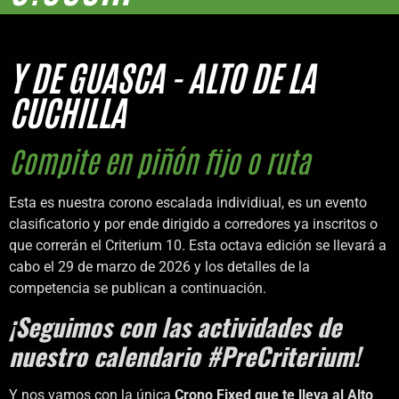
Y DE GUASCA - ALTO DE LA
CUCHILLA
Compite en piñón fijo o ruta
Esta es nuestra corono escalada individiual, es un evento
clasificatorio y por ende dirigido a corredores ya inscritos o
que correrán el Criterium 10. Esta octava edición se llevará a
cabo el 29 de marzo de 2026 y los detalles de la
competencia se publican a continuación.
¡Seguimos con las actividades de
nuestro calendario #PreCriterium!
Y nos vamos con la única
Crono Fixed que te lleva al Alto