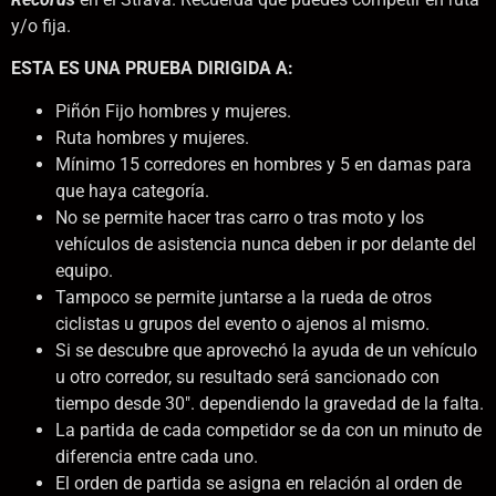
y/o fija.
ESTA ES UNA PRUEBA DIRIGIDA A:
Piñón Fijo hombres y mujeres.
Ruta hombres y mujeres.
Mínimo 15 corredores en hombres y 5 en damas para
que haya categoría.
No se permite hacer tras carro o tras moto y los
vehículos de asistencia nunca deben ir por delante del
equipo.
Tampoco se permite juntarse a la rueda de otros
ciclistas u grupos del evento o ajenos al mismo.
Si se descubre que aprovechó la ayuda de un vehículo
u otro corredor, su resultado será sancionado con
tiempo desde 30″. dependiendo la gravedad de la falta.
La partida de cada competidor se da con un minuto de
diferencia entre cada uno.
El orden de partida se asigna en relación al orden de