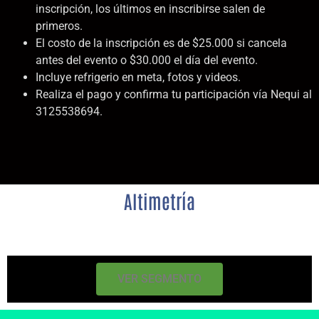
inscripción, los últimos en inscribirse salen de
primeros.
El costo de la inscripción es de $25.000 si cancela
antes del evento o $30.000 el día del evento.
Incluye refrigerio en meta, fotos y videos.
Realiza el pago y confirma tu participación vía Nequi al
3125538694.
Altimetría
VER SEGMENTO