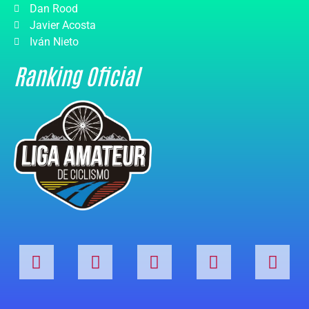
Dan Rood
Javier Acosta
Iván Nieto
Ranking Oficial