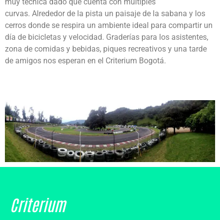
muy técnica dado que cuenta con múltiples
curvas. Alrededor de la pista un paisaje de la sabana y los
cerros donde se respira un ambiente ideal para compartir un
día de bicicletas y velocidad. Graderías para los asistentes,
zona de comidas y bebidas, piques recreativos y una tarde
de amigos nos esperan en el Criterium Bogotá.
Criterium