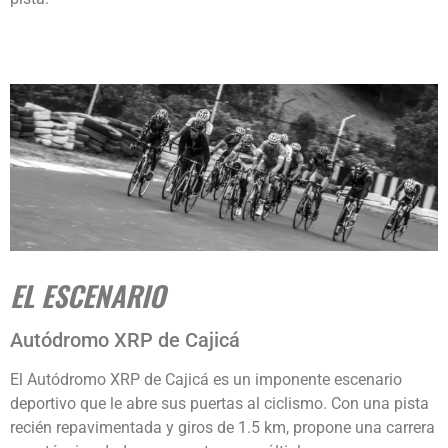
EL ESCENARIO
Autódromo XRP de Cajicá
El Autódromo XRP de Cajicá es un imponente escenario
deportivo que le abre sus puertas al ciclismo. Con una pista
recién repavimentada y giros de 1.5 km, propone una carrera