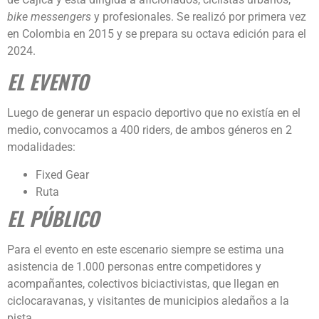
bike messengers
y profesionales. Se realizó por primera vez
en Colombia en 2015 y se prepara su octava edición para el
2024.
EL EVENTO
Luego de generar un espacio deportivo que no existía en el
medio, convocamos a 400 riders, de ambos géneros en 2
modalidades:
Fixed Gear
Ruta
EL PÚBLICO
Para el evento en este escenario siempre se estima una
asistencia de 1.000 personas entre competidores y
acompañantes, colectivos biciactivistas, que llegan en
ciclocaravanas, y visitantes de municipios aledaños a la
pista.