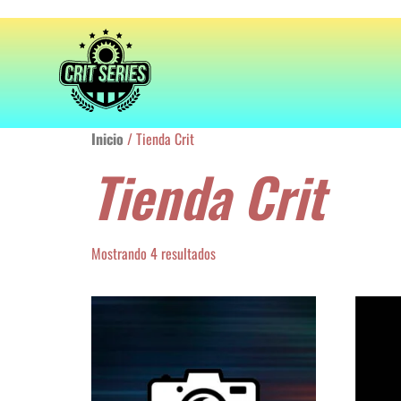
Inicio
/ Tienda Crit
Tienda Crit
Mostrando 4 resultados