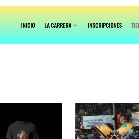
INICIO
LA CARRERA
INSCRIPCIONES
TIE