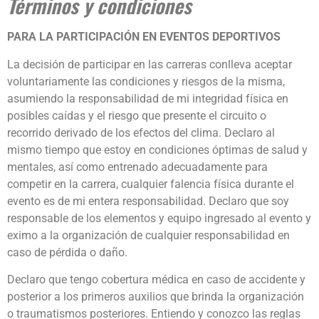
Términos y condiciones
PARA LA PARTICIPACIÓN EN EVENTOS DEPORTIVOS
La decisión de participar en las carreras conlleva aceptar
voluntariamente las condiciones y riesgos de la misma,
asumiendo la responsabilidad de mi integridad física en
posibles caídas y el riesgo que presente el circuito o
recorrido derivado de los efectos del clima. Declaro al
mismo tiempo que estoy en condiciones óptimas de salud y
mentales, así como entrenado adecuadamente para
competir en la carrera, cualquier falencia física durante el
evento es de mi entera responsabilidad. Declaro que soy
responsable de los elementos y equipo ingresado al evento y
eximo a la organización de cualquier responsabilidad en
caso de pérdida o daño.
Declaro que tengo cobertura médica en caso de accidente y
posterior a los primeros auxilios que brinda la organización
o traumatismos posteriores. Entiendo y conozco las reglas