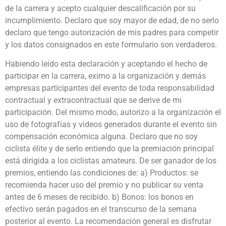
de la carrera y acepto cualquier descalificación por su
incumplimiento. Declaro que soy mayor de edad, de no serlo
declaro que tengo autorización de mis padres para competir
y los datos consignados en este formulario son verdaderos.
Habiendo leído esta declaración y aceptando el hecho de
participar en la carrera, eximo a la organización y demás
empresas participantes del evento de toda responsabilidad
contractual y extracontractual que se derive de mi
participación. Del mismo modo, autorizo a la organización el
uso de fotografías y videos generados durante el evento sin
compensación económica alguna. Declaro que no soy
ciclista élite y de serlo entiendo que la premiación principal
está dirigida a los ciclistas amateurs. De ser ganador de los
premios, entiendo las condiciones de: a) Productos: se
recomienda hacer uso del premio y no publicar su venta
antes de 6 meses de recibido. b) Bonos: los bonos en
efectivo serán pagados en el transcurso de la semana
posterior al evento. La recomendación general es disfrutar