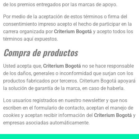
de los premios entregados por las marcas de apoyo.
Por medio de la aceptación de estos términos o firma del
consentimiento impreso acepto el hecho de participar en la
carrera organizada por
Criterium Bogotá
y acepto todos los
términos aquí expuestos.
Compra de productos
Usted acepta que,
Criterium Bogotá
no se hace responsable
de los daños, generales o inconformidad que surjan con los
productos fabricados por terceros. Criterium Bogotá apoyará
la solución de garantía de la marca, en caso de haberla.
Los usuarios registrados en nuestro newsletter y que nos
escriben en el formulario de contacto, aceptan el manejo de
cookies
y aceptan recibir información del
Criterium Bogotá
y
empresas asociadas automáticamente.