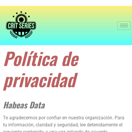
Política de
privacidad
Habeas Data
Te agradecemos por confiar en nuestra organización. Para
tu información, claridad y seguridad, lee detenidamente el
siguiente contenido, y una vez estando de acuerdo,