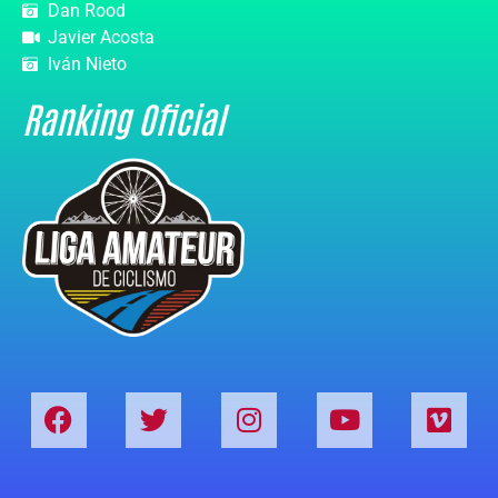
Dan Rood
Javier Acosta
Iván Nieto
Ranking Oficial