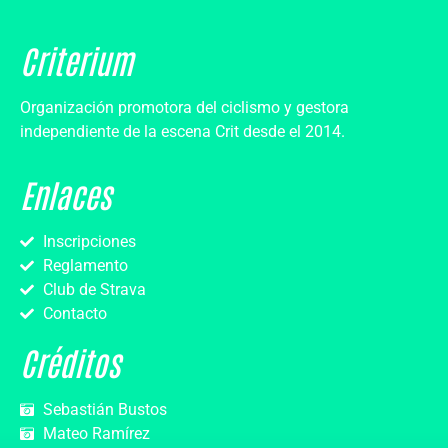
Criterium
Organización promotora del ciclismo y gestora
independiente de la escena Crit desde el 2014.
Enlaces
Inscripciones
Reglamento
Club de Strava
Contacto
Créditos
Sebastián Bustos
Mateo Ramírez