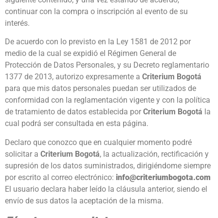
continuar con la compra o inscripción al evento de su
interés.
De acuerdo con lo previsto en la Ley 1581 de 2012 por
medio de la cual se expidió el Régimen General de
Protección de Datos Personales, y su Decreto reglamentario
1377 de 2013, autorizo expresamente a
Criterium Bogotá
para que mis datos personales puedan ser utilizados de
conformidad con la reglamentación vigente y con la política
de tratamiento de datos establecida por
Criterium Bogotá
la
cual podrá ser consultada en esta página.
Declaro que conozco que en cualquier momento podré
solicitar a
Criterium Bogotá
, la actualización, rectificación y
supresión de los datos suministrados, dirigiéndome siempre
por escrito al correo electrónico:
info@criteriumbogota.com
El usuario declara haber leído la cláusula anterior, siendo el
envío de sus datos la aceptación de la misma.